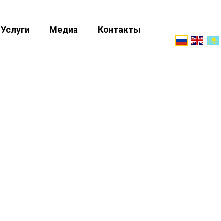
Услуги
Медиа
Контакты