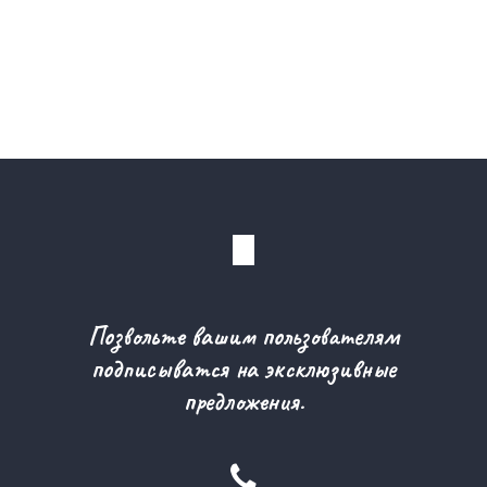
Позвольте вашим пользователям
подписыватся на эксклюзивные
предложения.
